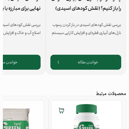
را باز کنیم؟ (نقش کودهای اسیدی)
نهایی برای مبارزه با ب
بررسی نقش کودهای اسیدی در باز کردن رسوب
نازل‌های آبیاری قطره‌ای و افزایش کارایی سیستم
اصلاح آب و خاک و افزایش 
آبیاری.
کشاورزی.
خواندن مقاله
خواندن مقال
محصولات مرتبط