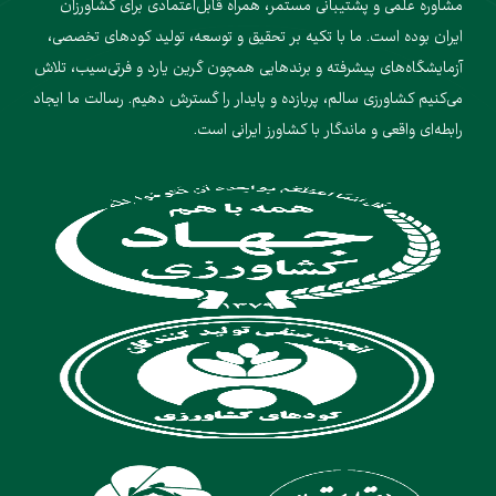
مشاوره علمی و پشتیبانی مستمر، همراه قابل‌اعتمادی برای کشاورزان
ایران بوده است. ما با تکیه بر تحقیق و توسعه، تولید کودهای تخصصی،
آزمایشگاه‌های پیشرفته و برندهایی همچون گرین یارد و فرتی‌سیب، تلاش
می‌کنیم کشاورزی سالم، پربازده و پایدار را گسترش دهیم. رسالت ما ایجاد
رابطه‌ای واقعی و ماندگار با کشاورز ایرانی است.