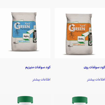
کود سولفات روی
کود سولفات منیزیم
اطلاعات بیشتر
اطلاعات بیشتر