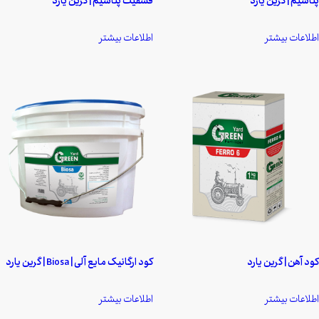
پتاسیم | گرین یارد
فسفیت پتاسیم | گرین یارد
اطلاعات بیشتر
اطلاعات بیشتر
کود آهن | گرین یارد
کود ارگانیک مایع آلی | Biosa | گرین یارد
اطلاعات بیشتر
اطلاعات بیشتر