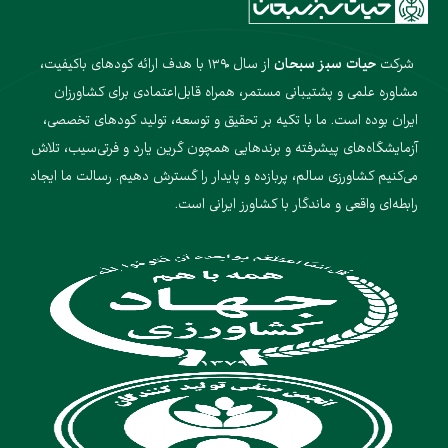
شرکت
حیات سبز سبحان
از سال ۱۳۹۰ با هدف ارائه کودهای باکیفیت،
مشاوره علمی و پشتیبانی مستمر، همراه قابل‌اعتمادی برای کشاورزان
ایران بوده است. ما با تکیه بر تحقیق و توسعه، تولید کودهای تخصصی،
آزمایشگاه‌های پیشرفته و برندهایی همچون گرین یارد و فرتی‌سیب، تلاش
می‌کنیم کشاورزی سالم، پربازده و پایدار را گسترش دهیم. رسالت ما ایجاد
رابطه‌ای واقعی و ماندگار با کشاورز ایرانی است.