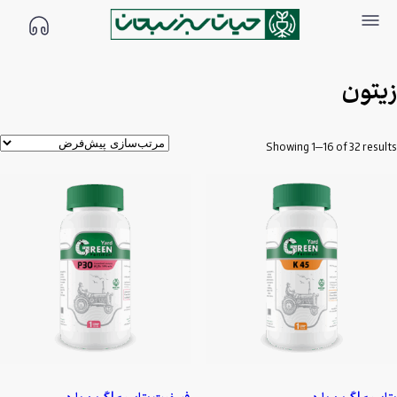
زیتون
Showing 1–16 of 32 results