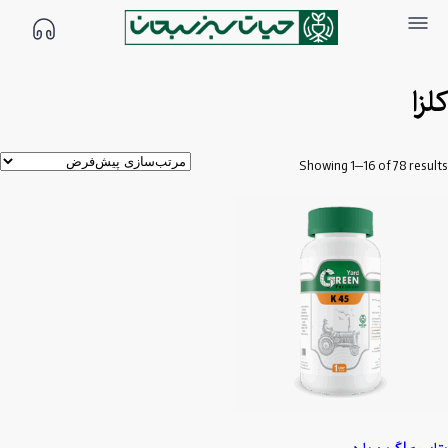
کلزا
Showing 1–16 of 78 results